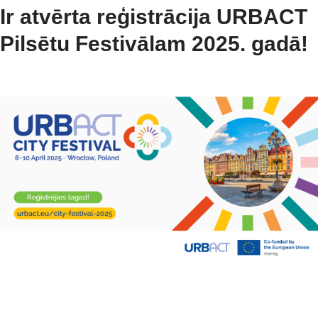
Ir atvērta reģistrācija URBACT
Pilsētu Festivālam 2025. gadā!