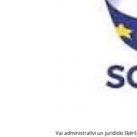
Vai administratīvi un juridiski šķēr