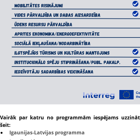
Vairāk par katru no programmām iespējams uzzināt
šeit:
Igaunijas-Latvijas programma