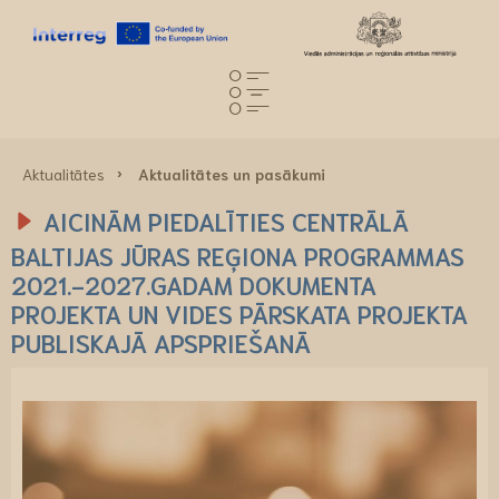
Aktualitātes
Aktualitātes un pasākumi
AICINĀM PIEDALĪTIES CENTRĀLĀ
BALTIJAS JŪRAS REĢIONA PROGRAMMAS
2021.-2027.GADAM DOKUMENTA
PROJEKTA UN VIDES PĀRSKATA PROJEKTA
PUBLISKAJĀ APSPRIEŠANĀ