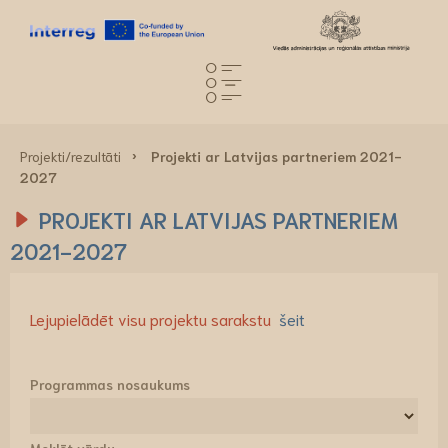
Projekti/rezultāti
Projekti ar Latvijas partneriem 2021-
2027
PROJEKTI AR LATVIJAS PARTNERIEM
2021-2027
Lejupielādēt visu projektu sarakstu
šeit
Programmas nosaukums