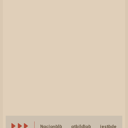
Nacionālā atbildīgā iestāde