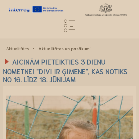
Aktualitātes
Aktualitātes un pasākumi
AICINĀM PIETEIKTIES 3 DIENU
NOMETNEI "DIVI IR ĢIMENE", KAS NOTIKS
NO 16. LĪDZ 18. JŪNIJAM