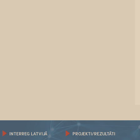
INTERREG LATVIJĀ
PROJEKTI/REZULTĀTI