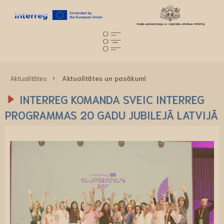
Aktualitātes
Aktualitātes un pasākumi
INTERREG KOMANDA SVEIC INTERREG
PROGRAMMAS 20 GADU JUBILEJĀ LATVIJĀ