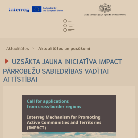
Aktualitātes
Aktualitātes un pasākumi
UZSĀKTA JAUNA INICIATĪVA IMPACT
PĀRROBEŽU SABIEDRĪBAS VADĪTAI
ATTĪSTĪBAI