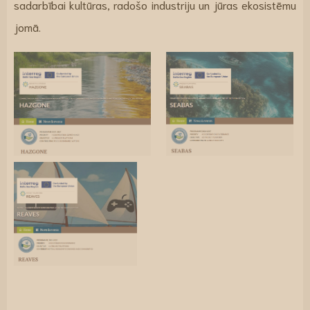
sadarbībai kultūras, radošo industriju un jūras ekosistēmu
jomā.