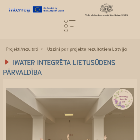
Projekti/rezultāti
Uzzini par projektu rezultātiem Latvijā
IWATER INTEGRĒTA LIETUSŪDENS
PĀRVALDĪBA