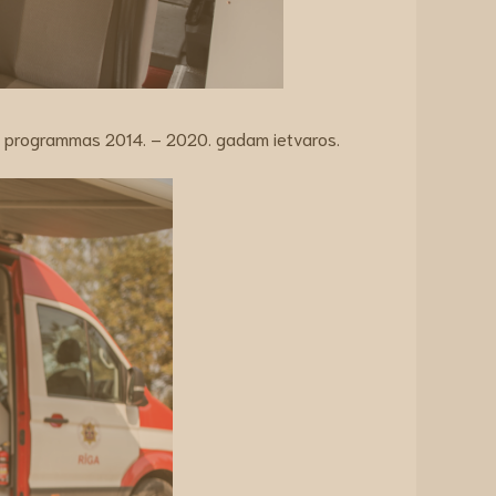
as programmas 2014. – 2020. gadam ietvaros.