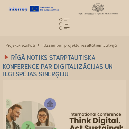
Projekti/rezultāti
Uzzini par projektu rezultātiem Latvijā
RĪGĀ NOTIKS STARPTAUTISKA
KONFERENCE PAR DIGITALIZĀCIJAS UN
ILGTSPĒJAS SINERĢIJU