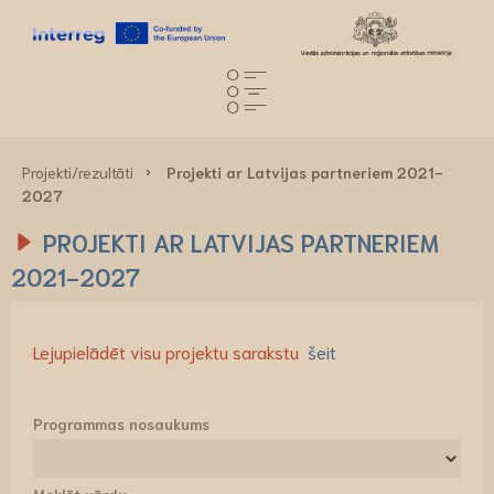
Projekti/rezultāti
Projekti ar Latvijas partneriem 2021-
2027
PROJEKTI AR LATVIJAS PARTNERIEM
2021-2027
Lejupielādēt visu projektu sarakstu
šeit
Programmas nosaukums