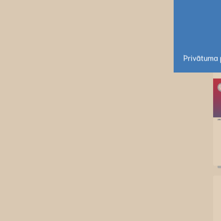
Privātuma p