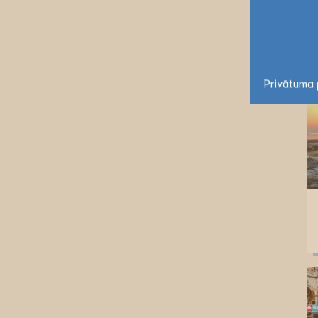
Privātuma p