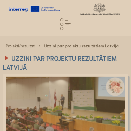
Projekti/rezultāti
Uzzini par projektu rezultātiem Latvijā
UZZINI PAR PROJEKTU REZULTĀTIEM
LATVIJĀ