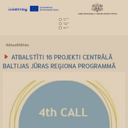
Aktualitātes
ATBALSTĪTI 16 PROJEKTI CENTRĀLĀ
BALTIJAS JŪRAS REĢIONA PROGRAMMĀ