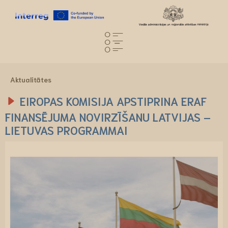
Aktualitātes
EIROPAS KOMISIJA APSTIPRINA ERAF
FINANSĒJUMA NOVIRZĪŠANU LATVIJAS –
LIETUVAS PROGRAMMAI