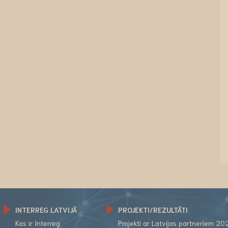
INTERREG LATVIJĀ
PROJEKTI/REZULTĀTI
Kas ir Interreg
Projekti ar Latvijas partneriem 20