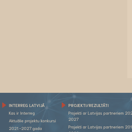
INTERREG LATVIJĀ
PROJEKTI/REZULTĀTI
Kas ir Interreg
Projekti ar Latvijas partneriem 20
2027
Aktuālie projektu konkursi
Projekti ar Latvijas partneriem 20
2021.-2027.gada