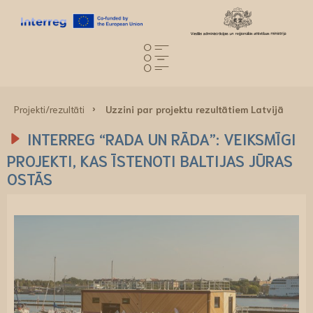
Projekti/rezultāti
Uzzini par projektu rezultātiem Latvijā
INTERREG “RADA UN RĀDA”: VEIKSMĪGI
PROJEKTI, KAS ĪSTENOTI BALTIJAS JŪRAS
OSTĀS