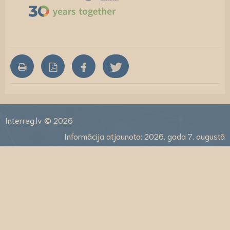
Interreg.lv © 2026
Informācija atjaunota: 2026. gada 7. augustā