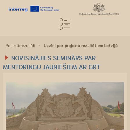
Projekti/rezultāti
Uzzini par projektu rezultātiem Latvijā
NORISINĀJIES SEMINĀRS PAR
MENTORINGU JAUNIEŠIEM AR GRT